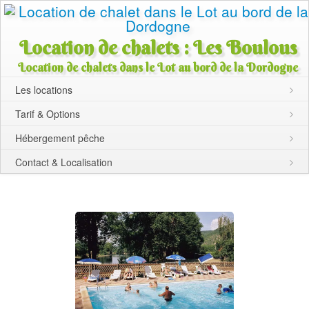
Location de chalets : Les Boulous
Location de chalets dans le Lot au bord de la Dordogne
Les locations
Tarif & Options
Hébergement pêche
Contact & Localisation