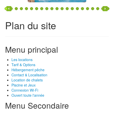
Plan du site
Menu principal
Les locations
Tarif & Options
Hébergement pêche
Contact & Localisation
Location de chalets
Piscine et Jeux
Connexion Wi-Fi
Ouvert toute l'année
Menu Secondaire